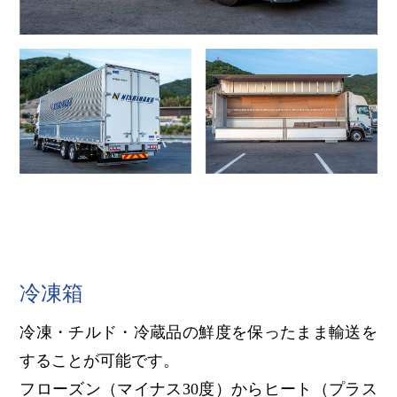
冷凍箱
冷凍・チルド・冷蔵品の鮮度を保ったまま輸送を
することが可能です。
フローズン（マイナス30度）からヒート（プラス