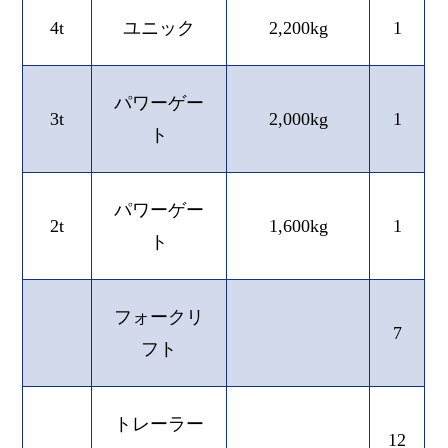
4t
ユニック
2,200kg
1
パワーゲー
3t
2,000kg
1
ト
パワーゲー
2t
1,600kg
1
ト
フォークリ
7
フト
トレーラー
12