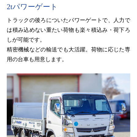
2tパワーゲート
トラックの後ろについたパワーゲートで、人力で
は積み込めない重たい荷物も楽々積込み・荷下ろ
しが可能です。
精密機械などの輸送でも大活躍。荷物に応じた専
用の台車も用意します。