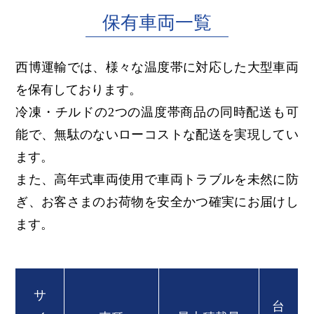
保有車両一覧
西博運輸では、様々な温度帯に対応した大型車両
を保有しております。
冷凍・チルドの2つの温度帯商品の同時配送も可
能で、無駄のないローコストな配送を実現してい
ます。
また、高年式車両使用で車両トラブルを未然に防
ぎ、お客さまのお荷物を安全かつ確実にお届けし
ます。
サ
台