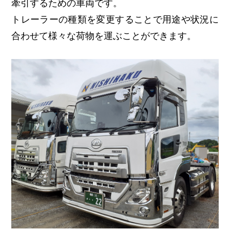
牽引するための車両です。
トレーラーの種類を変更することで用途や状況に
合わせて様々な荷物を運ぶことができます。