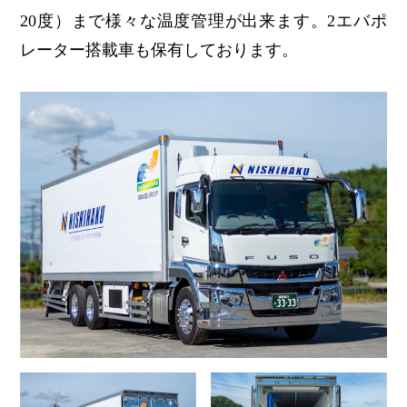
20度）まで様々な温度管理が出来ます。2エバポ
レーター搭載車も保有しております。