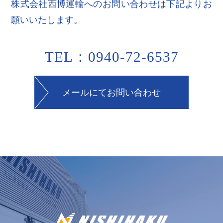
株式会社西博運輸へのお問い合わせは下記よりお
願いいたします。
TEL：0940-72-6537
メールにてお問い合わせ