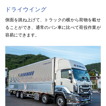
ドライウイング
側面を跳ね上げて、トラックの横から荷物を載せ
ることができ、通常のバン車に比べて荷役作業が
容易にできます。