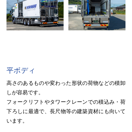
平ボディ
高さのあるものや変わった形状の荷物などの積卸
しが容易です。
フォークリフトやタワークレーンでの積込み・荷
下ろしに最適で、長尺物等の建築資材にも向いて
います。