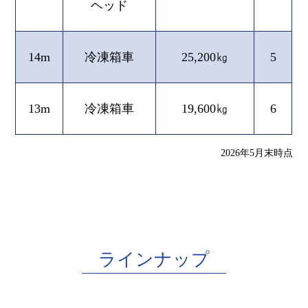
ヘッド
14m
冷凍箱車
25,200㎏
5
13m
冷凍箱車
19,600㎏
6
2026年5月末時点
ラインナップ