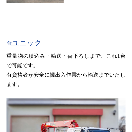
4tユニック
重量物の積込み・輸送・荷下ろしまで、これ1台
で可能です。
有資格者が安全に搬出入作業から輸送までいたし
ます。