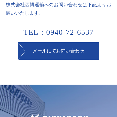
株式会社西博運輸へのお問い合わせは下記よりお
願いいたします。
TEL：0940-72-6537
メールにてお問い合わせ