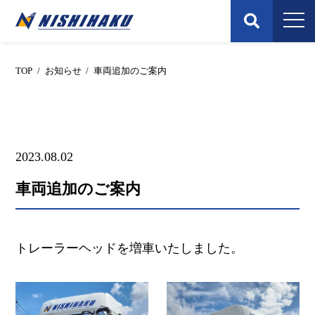
Skip
to
content
TOP
/
お知らせ
/
車両追加のご案内
2023.08.02
車両追加のご案内
トレーラーヘッドを増車いたしました。