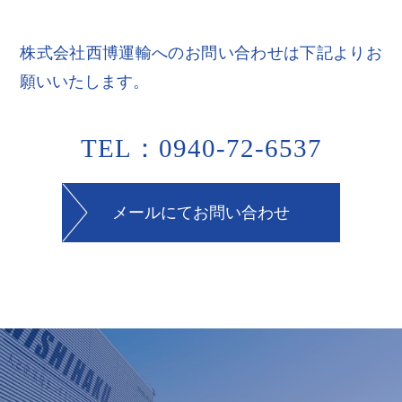
株式会社西博運輸へのお問い合わせは下記よりお
願いいたします。
TEL：0940-72-6537
メールにてお問い合わせ