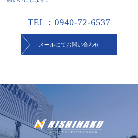
TEL：0940-72-6537
メールにてお問い合わせ