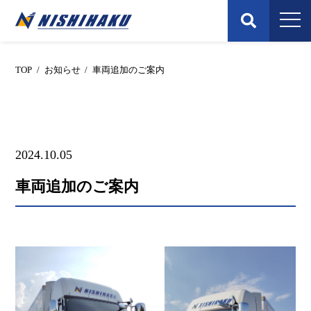
Skip
to
content
TOP
/
お知らせ
/
車両追加のご案内
2024.10.05
車両追加のご案内