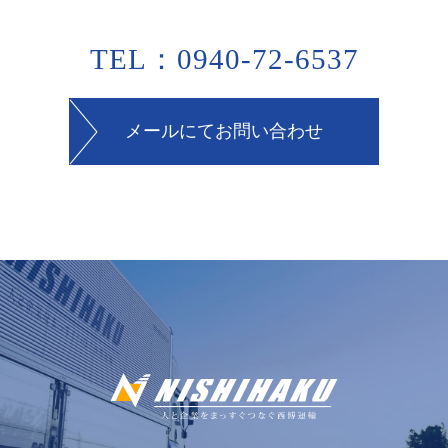
TEL：0940-72-6537
メールにてお問い合わせ