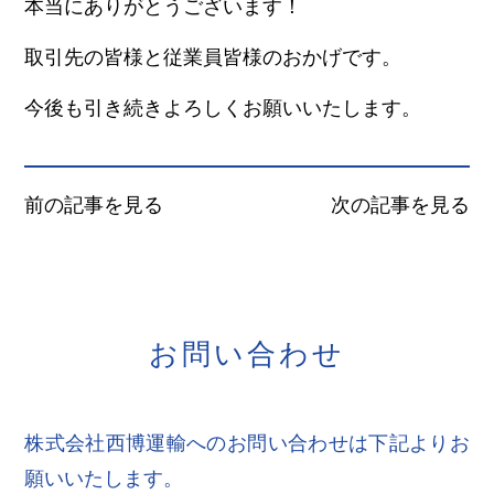
本当にありがとうございます！
取引先の皆様と従業員皆様のおかげです。
今後も引き続きよろしくお願いいたします。
前の記事を見る
次の記事を見る
お
問
い
合
わ
せ
株式会社西博運輸へのお問い合わせは下記よりお
願いいたします。