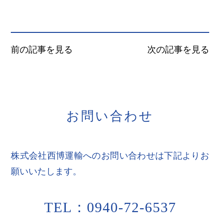
前の記事を見る
次の記事を見る
お
問
い
合
わ
せ
株式会社西博運輸へのお問い合わせは下記よりお
願いいたします。
TEL：0940-72-6537