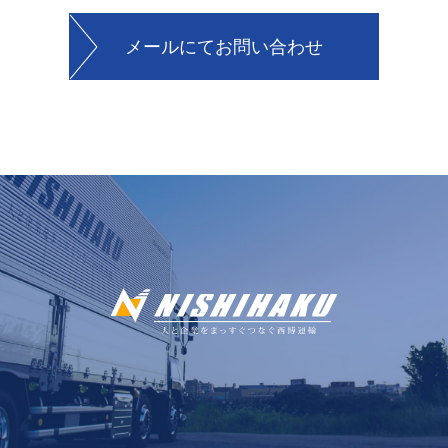
メールにてお問い合わせ