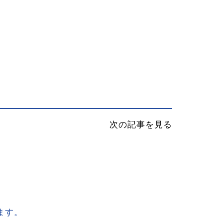
次の記事を見る
ます。