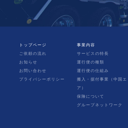
トップページ
事業内容
ご依頼の流れ
サービスの特長
お知らせ
運行便の種類
お問い合わせ
運行便の仕組み
プライバシーポリシー
搬入・据付事業（中国エ
ア）
保険について
グループネットワーク