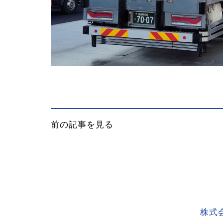
前の記事を見る
株式