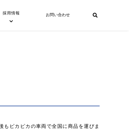
採用情報
お問い合わせ
後もピカピカの車両で全国に商品を運びま