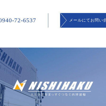
940-72-6537
メールにてお問い