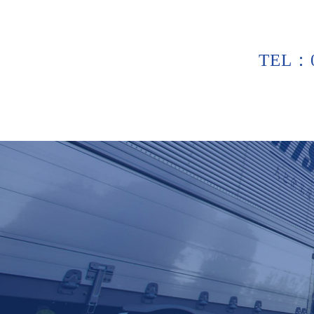
TEL：0