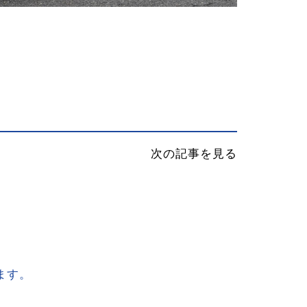
次の記事を見る
ます。