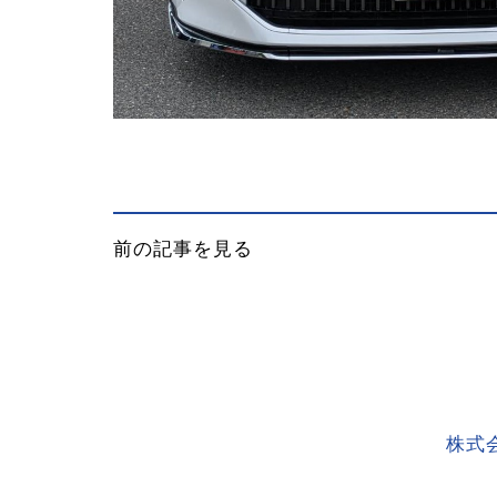
前の記事を見る
株式