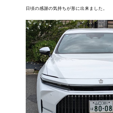
日頃の感謝の気持ちが形に出来ました。