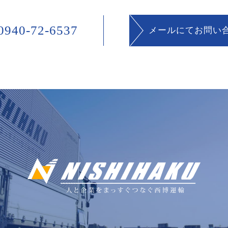
940-72-6537
メールにてお問い