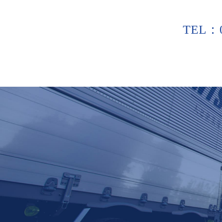
TEL：0