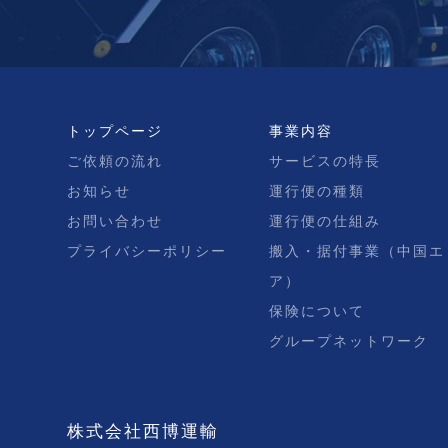
トップページ
事業内容
ご依頼の流れ
サービスの特長
お知らせ
運行便の種類
お問い合わせ
運行便の仕組み
プライバシーポリシー
搬入・据付事業（中国エ
ア）
保険について
グループネットワーク
株式会社西博運輸