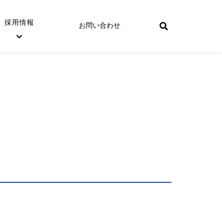
採用情報
お問い合わせ