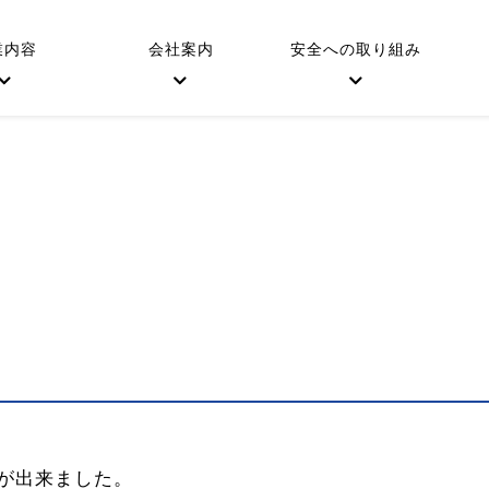
業内容
会社案内
安全への取り組み
が出来ました。