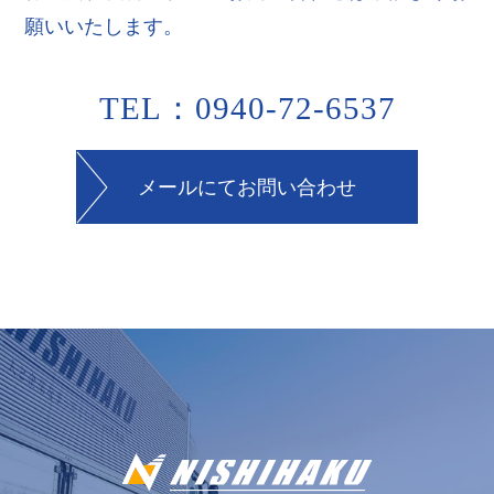
願いいたします。
TEL：0940-72-6537
メールにてお問い合わせ