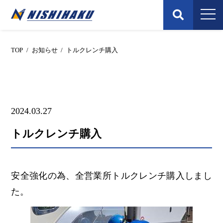
Skip
to
content
TOP
/
お知らせ
/
トルクレンチ購入
2024.03.27
トルクレンチ購入
安全強化の為、全営業所トルクレンチ購入しまし
た。