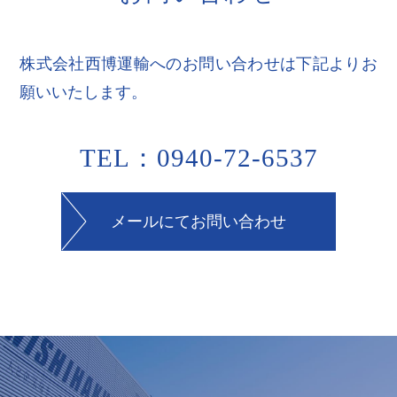
株式会社西博運輸へのお問い合わせは下記よりお
願いいたします。
TEL：0940-72-6537
メールにてお問い合わせ